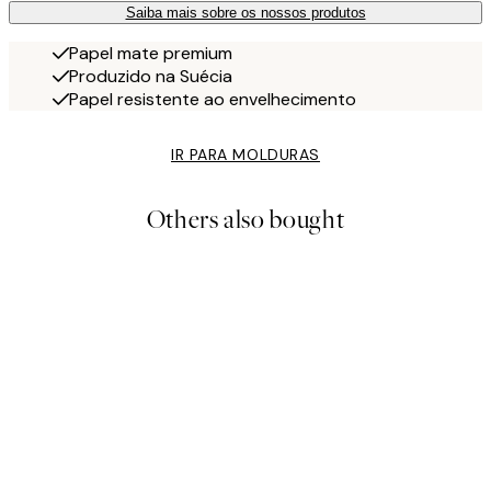
Saiba mais sobre os nossos produtos
Papel mate premium
Produzido na Suécia
Papel resistente ao envelhecimento
IR PARA MOLDURAS
Others also bought