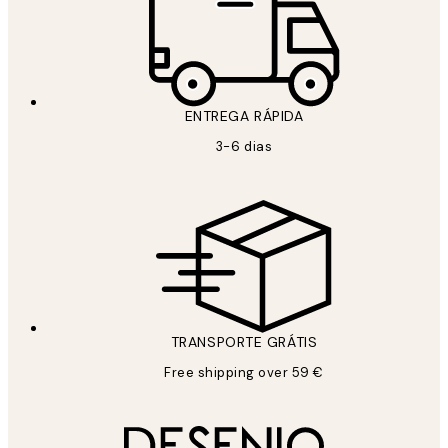
ENTREGA RÁPIDA
3-6 dias
TRANSPORTE GRÁTIS
Free shipping over 59 €