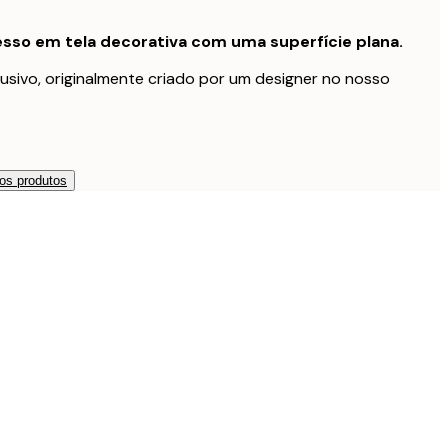
sso em tela decorativa com uma superfície plana.
usivo, originalmente criado por um designer no nosso
os produtos