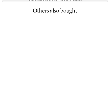
Others also bought