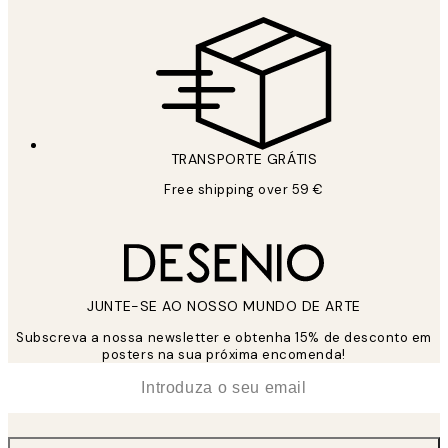
TRANSPORTE GRÁTIS
Free shipping over 59 €
JUNTE-SE AO NOSSO MUNDO DE ARTE
Subscreva a nossa newsletter e obtenha 15% de desconto em
posters na sua próxima encomenda!
*
Email