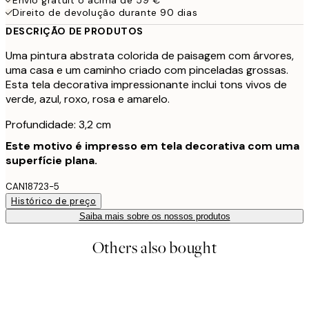
Direito de devolução durante 90 dias
DESCRIÇÃO DE PRODUTOS
Uma pintura abstrata colorida de paisagem com árvores,
uma casa e um caminho criado com pinceladas grossas.
Esta tela decorativa impressionante inclui tons vivos de
verde, azul, roxo, rosa e amarelo.
Profundidade: 3,2 cm
Este motivo é impresso em tela decorativa com uma
superfície plana.
CAN18723-5
Histórico de preço
Saiba mais sobre os nossos produtos
Others also bought