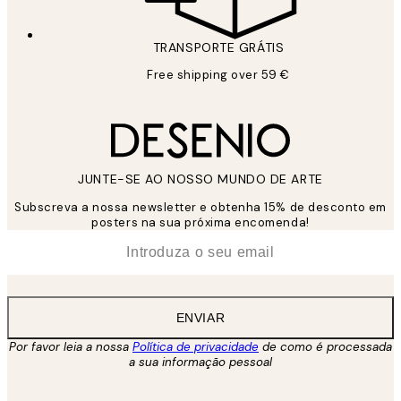
TRANSPORTE GRÁTIS
Free shipping over 59 €
JUNTE-SE AO NOSSO MUNDO DE ARTE
Subscreva a nossa newsletter e obtenha 15% de desconto em
posters na sua próxima encomenda!
*
Email
ENVIAR
Por favor leia a nossa
Política de privacidade
de como é processada
a sua informação pessoal