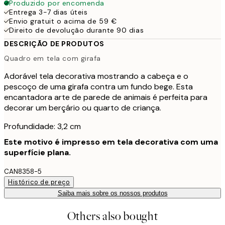
Produzido por encomenda
Entrega 3-7 dias úteis
Envio gratuit o acima de 59 €
Direito de devolução durante 90 dias
DESCRIÇÃO DE PRODUTOS
Quadro em tela com girafa
Adorável tela decorativa mostrando a cabeça e o
pescoço de uma girafa contra um fundo bege. Esta
encantadora arte de parede de animais é perfeita para
decorar um berçário ou quarto de criança.
Profundidade: 3,2 cm
Este motivo é impresso em tela decorativa com uma
superfície plana.
CAN8358-5
Histórico de preço
Saiba mais sobre os nossos produtos
Others also bought