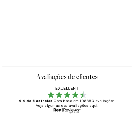
Avaliações de clientes
EXCELLENT
4.4 de 5 estrelas
Com base em 108380 avaliações.
Veja algumas das avaliações aqui.
Comprador verificado
Avaliações