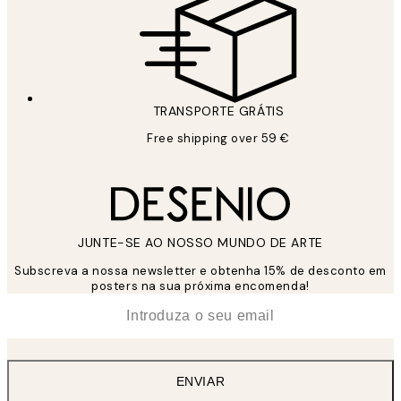
TRANSPORTE GRÁTIS
Free shipping over 59 €
JUNTE-SE AO NOSSO MUNDO DE ARTE
Subscreva a nossa newsletter e obtenha 15% de desconto em
posters na sua próxima encomenda!
*
Email
ENVIAR