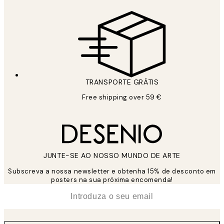
TRANSPORTE GRÁTIS
Free shipping over 59 €
JUNTE-SE AO NOSSO MUNDO DE ARTE
Subscreva a nossa newsletter e obtenha 15% de desconto em
posters na sua próxima encomenda!
*
Email