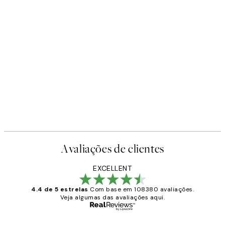
Avaliações de clientes
EXCELLENT
4.4 de 5 estrelas
Com base em 108380 avaliações.
Veja algumas das avaliações aqui.