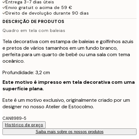
Entrega 3-7 dias úteis
Envio gratuit o acima de 59 €
Direito de devolução durante 90 dias
DESCRIÇÃO DE PRODUTOS
Quadro em tela com baleias
Tela decorativa com estampa de baleias e golfinhos azuis
e pretos de vários tamanhos em um fundo branco,
perfeita para um quarto de bebê ou uma sala com tema
oceânico.
Profundidade: 3,2 cm
Este motivo é impresso em tela decorativa com uma
superfície plana.
Este é um motivo exclusivo, originalmente criado por um
designer no nosso Atelier de Estocolmo.
CAN8989-5
Histórico de preço
Saiba mais sobre os nossos produtos