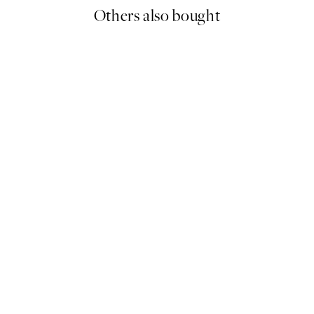
Others also bought