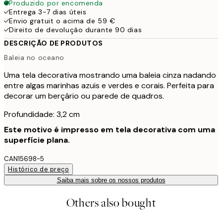
Produzido por encomenda
Entrega 3-7 dias úteis
Envio gratuit o acima de 59 €
Direito de devolução durante 90 dias
DESCRIÇÃO DE PRODUTOS
Baleia no oceano
Uma tela decorativa mostrando uma baleia cinza nadando
entre algas marinhas azuis e verdes e corais. Perfeita para
decorar um berçário ou parede de quadros.
Profundidade: 3,2 cm
Este motivo é impresso em tela decorativa com uma
superfície plana.
CAN15698-5
Histórico de preço
Saiba mais sobre os nossos produtos
Others also bought