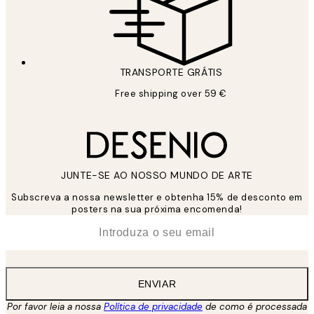
TRANSPORTE GRÁTIS
Free shipping over 59 €
JUNTE-SE AO NOSSO MUNDO DE ARTE
Subscreva a nossa newsletter e obtenha 15% de desconto em
posters na sua próxima encomenda!
*
Email
ENVIAR
Por favor leia a nossa
Política de privacidade
de como é processada