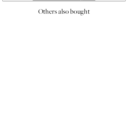
Others also bought