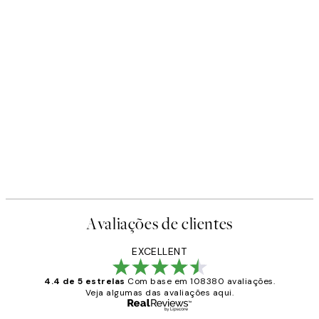
Avaliações de clientes
EXCELLENT
4.4 de 5 estrelas
Com base em 108380 avaliações.
Veja algumas das avaliações aqui.