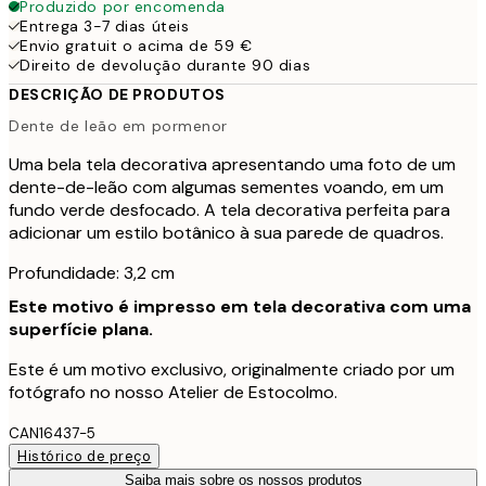
Produzido por encomenda
Entrega 3-7 dias úteis
Envio gratuit o acima de 59 €
Direito de devolução durante 90 dias
DESCRIÇÃO DE PRODUTOS
Dente de leão em pormenor
Uma bela tela decorativa apresentando uma foto de um
dente-de-leão com algumas sementes voando, em um
fundo verde desfocado. A tela decorativa perfeita para
adicionar um estilo botânico à sua parede de quadros.
Profundidade: 3,2 cm
Este motivo é impresso em tela decorativa com uma
superfície plana.
Este é um motivo exclusivo, originalmente criado por um
fotógrafo no nosso Atelier de Estocolmo.
CAN16437-5
Histórico de preço
Saiba mais sobre os nossos produtos