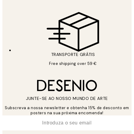
TRANSPORTE GRÁTIS
Free shipping over 59 €
JUNTE-SE AO NOSSO MUNDO DE ARTE
Subscreva a nossa newsletter e obtenha 15% de desconto em
posters na sua próxima encomenda!
*
Email