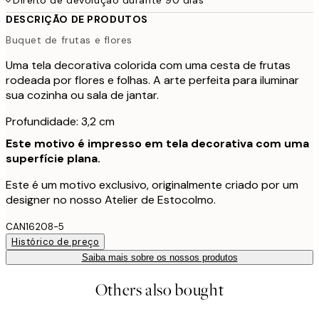
DESCRIÇÃO DE PRODUTOS
Buquet de frutas e flores
Uma tela decorativa colorida com uma cesta de frutas
rodeada por flores e folhas. A arte perfeita para iluminar
sua cozinha ou sala de jantar.
Profundidade: 3,2 cm
Este motivo é impresso em tela decorativa com uma
superfície plana.
Este é um motivo exclusivo, originalmente criado por um
designer no nosso Atelier de Estocolmo.
CAN16208-5
Histórico de preço
Saiba mais sobre os nossos produtos
Others also bought