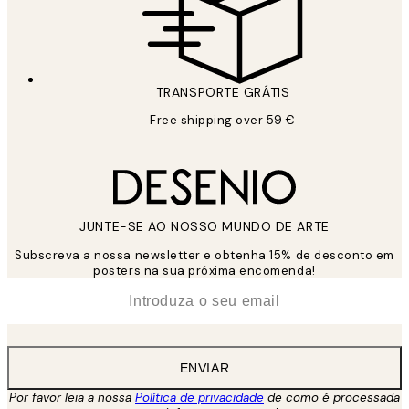
TRANSPORTE GRÁTIS
Free shipping over 59 €
JUNTE-SE AO NOSSO MUNDO DE ARTE
Subscreva a nossa newsletter e obtenha 15% de desconto em
posters na sua próxima encomenda!
*
Email
ENVIAR
Por favor leia a nossa
Política de privacidade
de como é processada