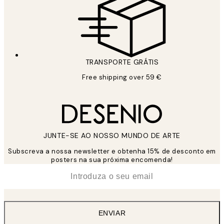
TRANSPORTE GRÁTIS
Free shipping over 59 €
JUNTE-SE AO NOSSO MUNDO DE ARTE
Subscreva a nossa newsletter e obtenha 15% de desconto em
posters na sua próxima encomenda!
*
Email
ENVIAR