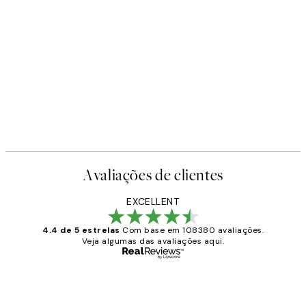
Avaliações de clientes
EXCELLENT
4.4 de 5 estrelas
Com base em 108380 avaliações.
Veja algumas das avaliações aqui.
Comprador verificado
Avaliações