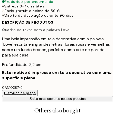
Produzido por encomenda
Entrega 3-7 dias úteis
Envio gratuit o acima de 59 €
Direito de devolução durante 90 dias
DESCRIÇÃO DE PRODUTOS
Quadro de texto com a palavra Love
Uma bela impressão em tela decorativa com a palavra
"Love" escrita em grandes letras florais rosas e vermelhas
sobre um fundo branco, perfeita como arte de parede
para sua casa.
Profundidade: 3,2 cm
Este motivo é impresso em tela decorativa com uma
superfície plana.
CAN10387-5
Histórico de preço
Saiba mais sobre os nossos produtos
Others also bought