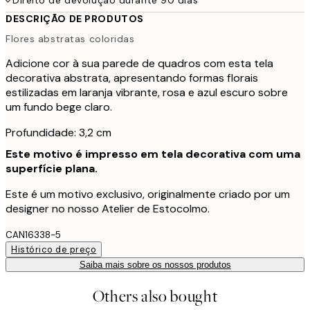
DESCRIÇÃO DE PRODUTOS
Flores abstratas coloridas
Adicione cor à sua parede de quadros com esta tela
decorativa abstrata, apresentando formas florais
estilizadas em laranja vibrante, rosa e azul escuro sobre
um fundo bege claro.
Profundidade: 3,2 cm
Este motivo é impresso em tela decorativa com uma
superfície plana.
Este é um motivo exclusivo, originalmente criado por um
designer no nosso Atelier de Estocolmo.
CAN16338-5
Histórico de preço
Saiba mais sobre os nossos produtos
Others also bought