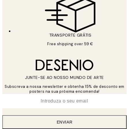
TRANSPORTE GRÁTIS
Free shipping over 59 €
JUNTE-SE AO NOSSO MUNDO DE ARTE
Subscreva a nossa newsletter e obtenha 15% de desconto em
posters na sua próxima encomenda!
*
Email
ENVIAR