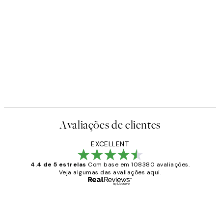
Avaliações de clientes
EXCELLENT
4.4 de 5 estrelas
Com base em 108380 avaliações.
Veja algumas das avaliações aqui.
Comprador verificado
Avaliações