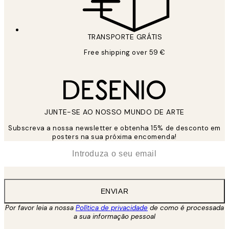
TRANSPORTE GRÁTIS
Free shipping over 59 €
JUNTE-SE AO NOSSO MUNDO DE ARTE
Subscreva a nossa newsletter e obtenha 15% de desconto em
posters na sua próxima encomenda!
*
Email
ENVIAR
Por favor leia a nossa
Política de privacidade
de como é processada
a sua informação pessoal