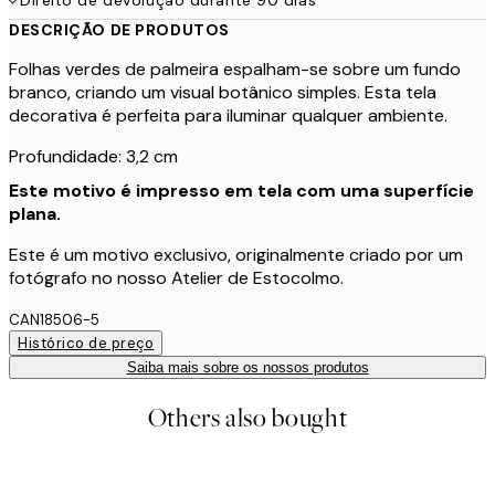
DESCRIÇÃO DE PRODUTOS
Folhas verdes de palmeira espalham-se sobre um fundo
branco, criando um visual botânico simples. Esta tela
decorativa é perfeita para iluminar qualquer ambiente.
Profundidade: 3,2 cm
Este motivo é impresso em tela com uma superfície
plana.
Este é um motivo exclusivo, originalmente criado por um
fotógrafo no nosso Atelier de Estocolmo.
CAN18506-5
Histórico de preço
Saiba mais sobre os nossos produtos
Others also bought