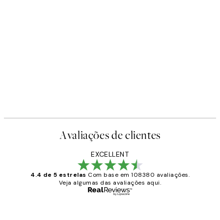
Avaliações de clientes
EXCELLENT
4.4 de 5 estrelas
Com base em 108380 avaliações.
Veja algumas das avaliações aqui.
Comprador verificado
Avaliações