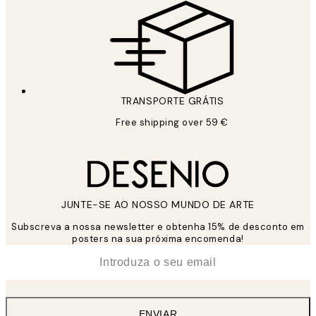
TRANSPORTE GRÁTIS
Free shipping over 59 €
JUNTE-SE AO NOSSO MUNDO DE ARTE
Subscreva a nossa newsletter e obtenha 15% de desconto em
posters na sua próxima encomenda!
*
Email
ENVIAR