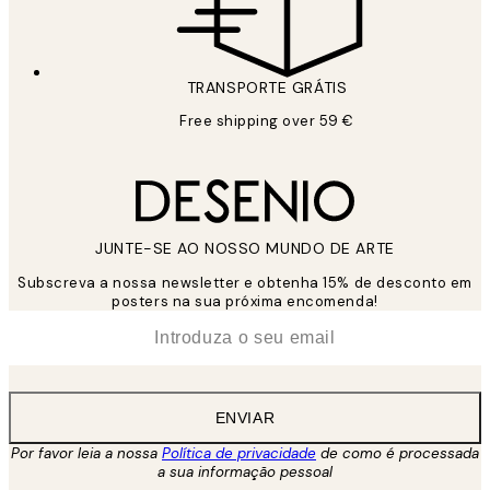
TRANSPORTE GRÁTIS
Free shipping over 59 €
JUNTE-SE AO NOSSO MUNDO DE ARTE
Subscreva a nossa newsletter e obtenha 15% de desconto em
posters na sua próxima encomenda!
*
Email
ENVIAR
Por favor leia a nossa
Política de privacidade
de como é processada
a sua informação pessoal