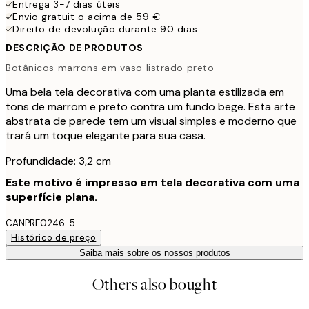
Entrega 3-7 dias úteis
Envio gratuit o acima de 59 €
Direito de devolução durante 90 dias
DESCRIÇÃO DE PRODUTOS
Botânicos marrons em vaso listrado preto
Uma bela tela decorativa com uma planta estilizada em
tons de marrom e preto contra um fundo bege. Esta arte
abstrata de parede tem um visual simples e moderno que
trará um toque elegante para sua casa.
Profundidade: 3,2 cm
Este motivo é impresso em tela decorativa com uma
superfície plana.
CANPRE0246-5
Histórico de preço
Saiba mais sobre os nossos produtos
Others also bought