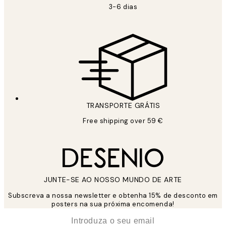
3-6 dias
TRANSPORTE GRÁTIS
Free shipping over 59 €
JUNTE-SE AO NOSSO MUNDO DE ARTE
Subscreva a nossa newsletter e obtenha 15% de desconto em
posters na sua próxima encomenda!
*
Email