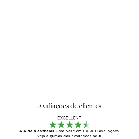
Avaliações de clientes
EXCELLENT
4.4 de 5 estrelas
Com base em 108380 avaliações.
Veja algumas das avaliações aqui.