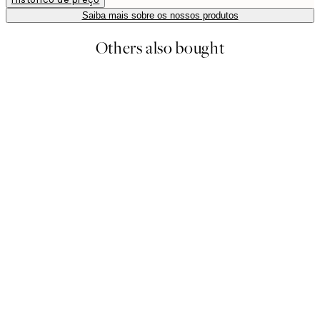
Saiba mais sobre os nossos produtos
Others also bought