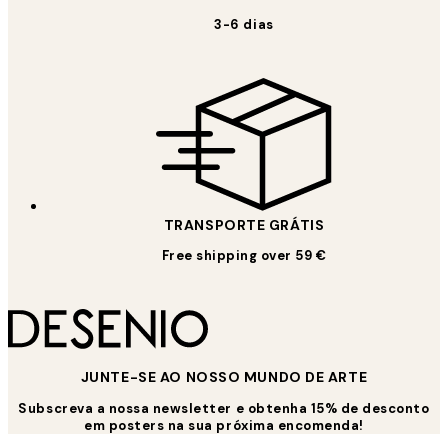
3-6 dias
TRANSPORTE GRÁTIS
Free shipping over 59 €
JUNTE-SE AO NOSSO MUNDO DE ARTE
Subscreva a nossa newsletter e obtenha 15% de desconto
em posters na sua próxima encomenda!
*
Email