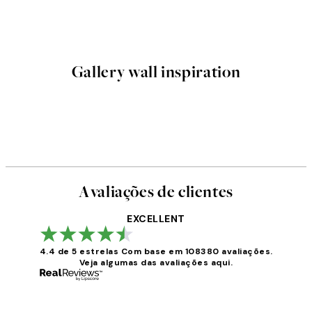
Gallery wall inspiration
Avaliações de clientes
EXCELLENT
4.4 de 5 estrelas
Com base em 108380 avaliações.
Veja algumas das avaliações aqui.
Avaliações