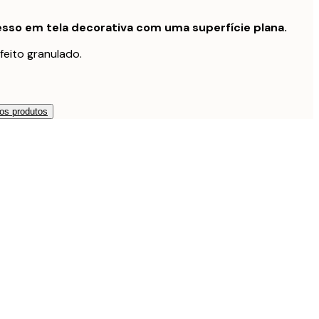
sso em tela decorativa com uma superfície plana.
feito granulado.
os produtos