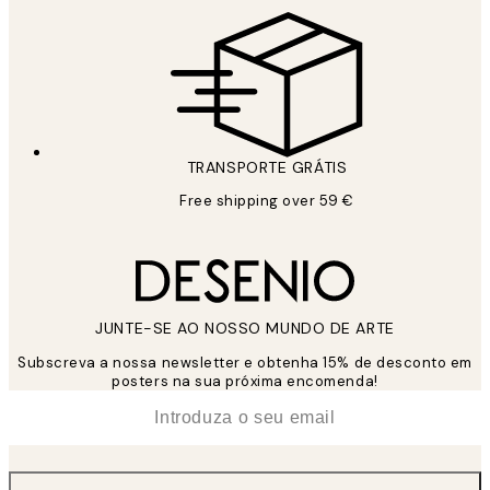
TRANSPORTE GRÁTIS
Free shipping over 59 €
JUNTE-SE AO NOSSO MUNDO DE ARTE
Subscreva a nossa newsletter e obtenha 15% de desconto em
posters na sua próxima encomenda!
*
Email