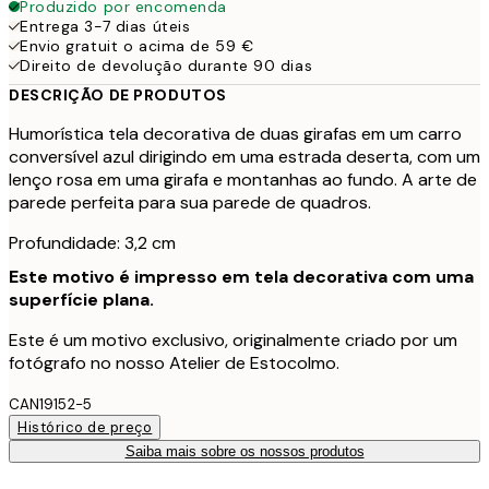
Produzido por encomenda
Entrega 3-7 dias úteis
Envio gratuit o acima de 59 €
Direito de devolução durante 90 dias
DESCRIÇÃO DE PRODUTOS
Humorística tela decorativa de duas girafas em um carro
conversível azul dirigindo em uma estrada deserta, com um
lenço rosa em uma girafa e montanhas ao fundo. A arte de
parede perfeita para sua parede de quadros.
Profundidade: 3,2 cm
Este motivo é impresso em tela decorativa com uma
superfície plana.
Este é um motivo exclusivo, originalmente criado por um
fotógrafo no nosso Atelier de Estocolmo.
CAN19152-5
Histórico de preço
Saiba mais sobre os nossos produtos