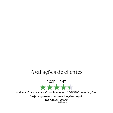
Avaliações de clientes
EXCELLENT
4.4 de 5 estrelas
Com base em 108380 avaliações.
Veja algumas das avaliações aqui.
Comprador verificado