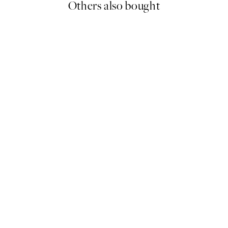
Others also bought