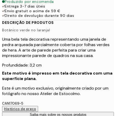
Produzido por encomenda
Entrega 3-7 dias úteis
Envio gratuit o acima de 59 €
Direito de devolução durante 90 dias
DESCRIÇÃO DE PRODUTOS
Botânico verde no laranjal
Uma bela tela decorativa representando uma janela de
pedra arqueada parcialmente coberta por folhas verdes
de hera. A arte de parede perfeita para criar uma
impressionante parede de quadros na sua casa.
Profundidade: 3,2 cm
Este motivo é impresso em tela decorativa com uma
superfície plana.
Este é um motivo exclusivo, originalmente criado por um
fotógrafo no nosso Atelier de Estocolmo.
CAN17069-5
Histórico de preço
Saiba mais sobre os nossos produtos