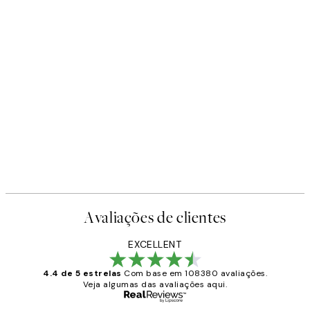
Avaliações de clientes
EXCELLENT
4.4 de 5 estrelas
Com base em 108380 avaliações.
Veja algumas das avaliações aqui.