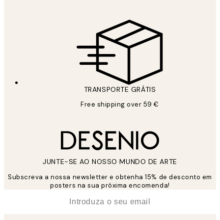
TRANSPORTE GRÁTIS
Free shipping over 59 €
JUNTE-SE AO NOSSO MUNDO DE ARTE
Subscreva a nossa newsletter e obtenha 15% de desconto em
posters na sua próxima encomenda!
*
Email