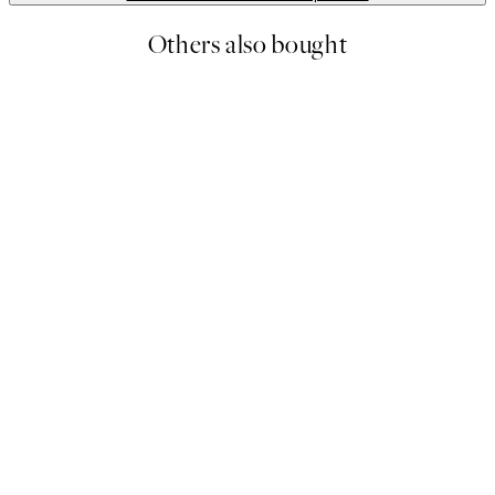
Others also bought