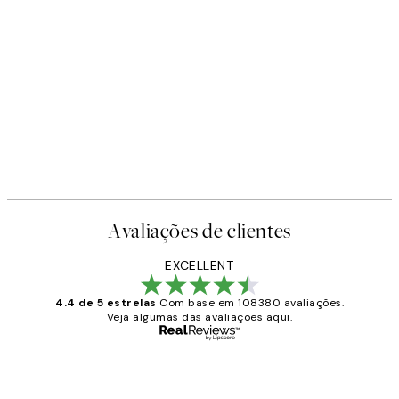
Avaliações de clientes
EXCELLENT
4.4 de 5 estrelas
Com base em 108380 avaliações.
Veja algumas das avaliações aqui.
Comprador verificado
Avaliações