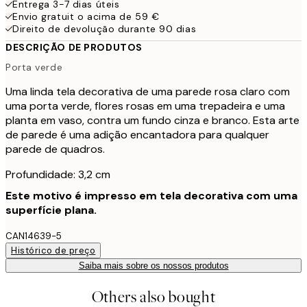
Entrega 3-7 dias úteis
Envio gratuit o acima de 59 €
Direito de devolução durante 90 dias
DESCRIÇÃO DE PRODUTOS
Porta verde
Uma linda tela decorativa de uma parede rosa claro com
uma porta verde, flores rosas em uma trepadeira e uma
planta em vaso, contra um fundo cinza e branco. Esta arte
de parede é uma adição encantadora para qualquer
parede de quadros.
Profundidade: 3,2 cm
Este motivo é impresso em tela decorativa com uma
superfície plana.
CAN14639-5
Histórico de preço
Saiba mais sobre os nossos produtos
Others also bought