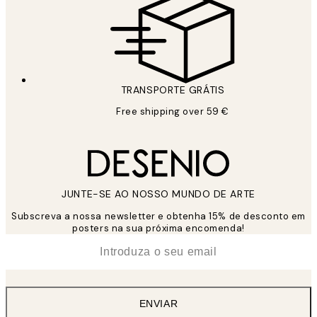
TRANSPORTE GRÁTIS
Free shipping over 59 €
JUNTE-SE AO NOSSO MUNDO DE ARTE
Subscreva a nossa newsletter e obtenha 15% de desconto em
posters na sua próxima encomenda!
*
Email
ENVIAR