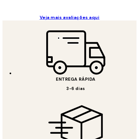
Veja mais avaliações aqui
ENTREGA RÁPIDA
3-6 dias