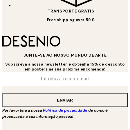
TRANSPORTE GRÁTIS
Free shipping over 59 €
JUNTE-SE AO NOSSO MUNDO DE ARTE
Subscreva a nossa newsletter e obtenha 15% de desconto
em posters na sua próxima encomenda!
*
Email
ENVIAR
Por favor leia a nossa
Política de privacidade
de como é
processada a sua informação pessoal