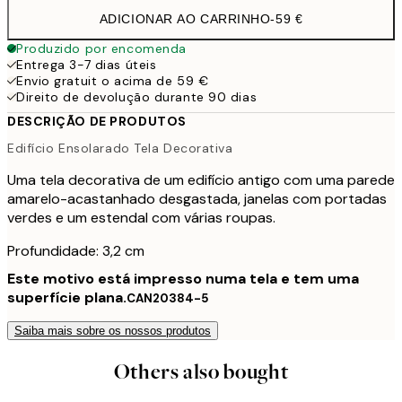
ADICIONAR AO CARRINHO
-
59 €
Produzido por encomenda
Entrega 3-7 dias úteis
Envio gratuit o acima de 59 €
Direito de devolução durante 90 dias
DESCRIÇÃO DE PRODUTOS
Edifício Ensolarado Tela Decorativa
Uma tela decorativa de um edifício antigo com uma parede
amarelo-acastanhado desgastada, janelas com portadas
verdes e um estendal com várias roupas.
Profundidade: 3,2 cm
Este motivo está impresso numa tela e tem uma
superfície plana.
CAN20384-5
Saiba mais sobre os nossos produtos
Others also bought