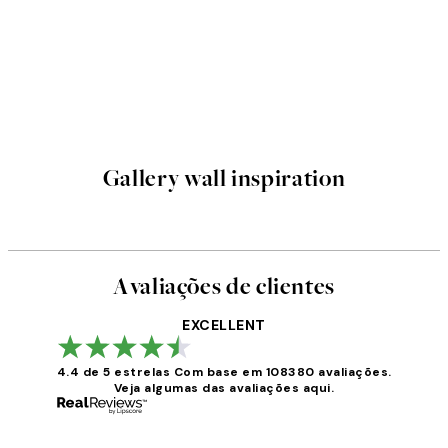
Gallery wall inspiration
Avaliações de clientes
EXCELLENT
4.4 de 5 estrelas
Com base em 108380 avaliações.
Veja algumas das avaliações aqui.