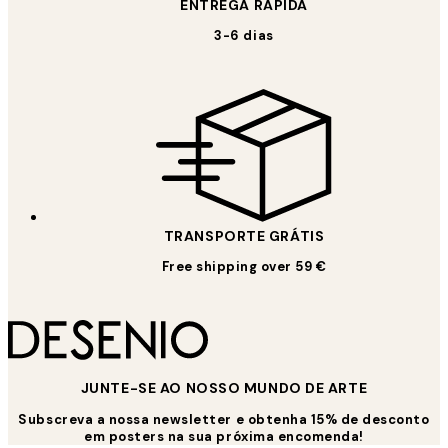
ENTREGA RÁPIDA
3-6 dias
TRANSPORTE GRÁTIS
Free shipping over 59 €
JUNTE-SE AO NOSSO MUNDO DE ARTE
Subscreva a nossa newsletter e obtenha 15% de desconto
em posters na sua próxima encomenda!