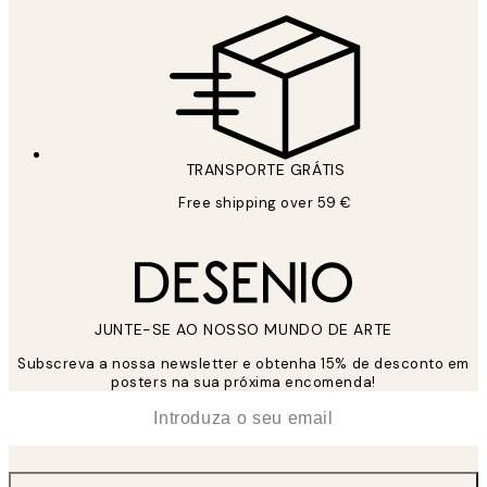
TRANSPORTE GRÁTIS
Free shipping over 59 €
JUNTE-SE AO NOSSO MUNDO DE ARTE
Subscreva a nossa newsletter e obtenha 15% de desconto em
posters na sua próxima encomenda!
*
Email