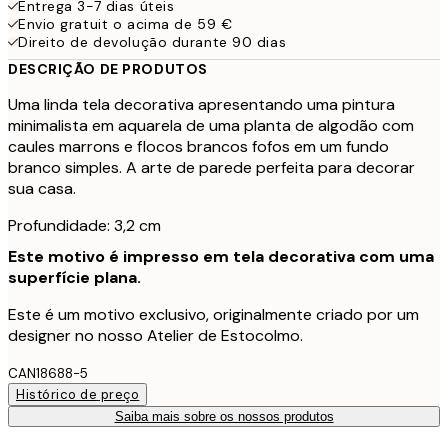
Entrega 3-7 dias úteis
Envio gratuit o acima de 59 €
Direito de devolução durante 90 dias
DESCRIÇÃO DE PRODUTOS
Uma linda tela decorativa apresentando uma pintura
minimalista em aquarela de uma planta de algodão com
caules marrons e flocos brancos fofos em um fundo
branco simples. A arte de parede perfeita para decorar
sua casa.
Profundidade: 3,2 cm
Este motivo é impresso em tela decorativa com uma
superfície plana.
Este é um motivo exclusivo, originalmente criado por um
designer no nosso Atelier de Estocolmo.
CAN18688-5
Histórico de preço
Saiba mais sobre os nossos produtos