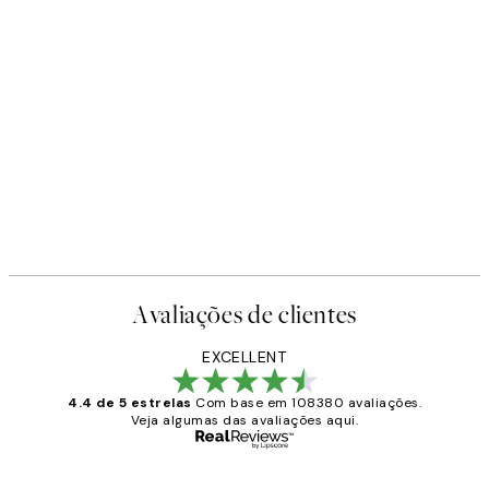
Avaliações de clientes
EXCELLENT
4.4 de 5 estrelas
Com base em 108380 avaliações.
Veja algumas das avaliações aqui.
Comprador verificado