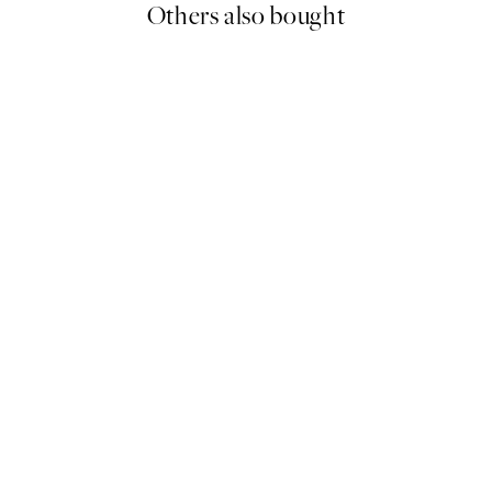
Others also bought