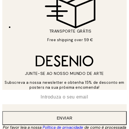
TRANSPORTE GRÁTIS
Free shipping over 59 €
JUNTE-SE AO NOSSO MUNDO DE ARTE
Subscreva a nossa newsletter e obtenha 15% de desconto em
posters na sua próxima encomenda!
*
Email
ENVIAR
Por favor leia a nossa
Política de privacidade
de como é processada