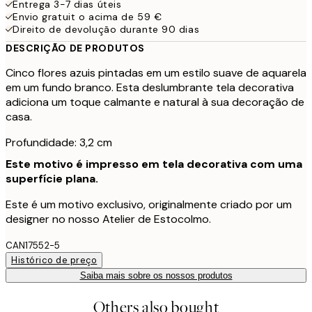
Entrega 3-7 dias úteis
Envio gratuit o acima de 59 €
Direito de devolução durante 90 dias
DESCRIÇÃO DE PRODUTOS
Cinco flores azuis pintadas em um estilo suave de aquarela
em um fundo branco. Esta deslumbrante tela decorativa
adiciona um toque calmante e natural à sua decoração de
casa.
Profundidade: 3,2 cm
Este motivo é impresso em tela decorativa com uma
superfície plana.
Este é um motivo exclusivo, originalmente criado por um
designer no nosso Atelier de Estocolmo.
CAN17552-5
Histórico de preço
Saiba mais sobre os nossos produtos
Others also bought