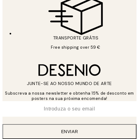
TRANSPORTE GRÁTIS
Free shipping over 59 €
JUNTE-SE AO NOSSO MUNDO DE ARTE
Subscreva a nossa newsletter e obtenha 15% de desconto em
posters na sua próxima encomenda!
*
Email
ENVIAR