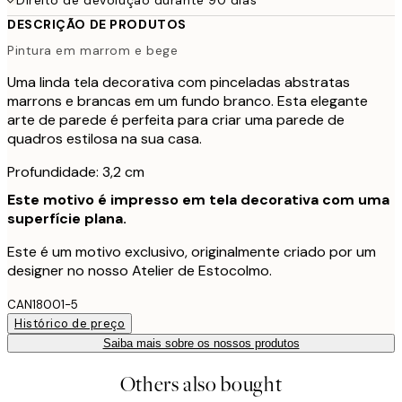
DESCRIÇÃO DE PRODUTOS
Pintura em marrom e bege
Uma linda tela decorativa com pinceladas abstratas
marrons e brancas em um fundo branco. Esta elegante
arte de parede é perfeita para criar uma parede de
quadros estilosa na sua casa.
Profundidade: 3,2 cm
Este motivo é impresso em tela decorativa com uma
superfície plana.
Este é um motivo exclusivo, originalmente criado por um
designer no nosso Atelier de Estocolmo.
CAN18001-5
Histórico de preço
Saiba mais sobre os nossos produtos
Others also bought