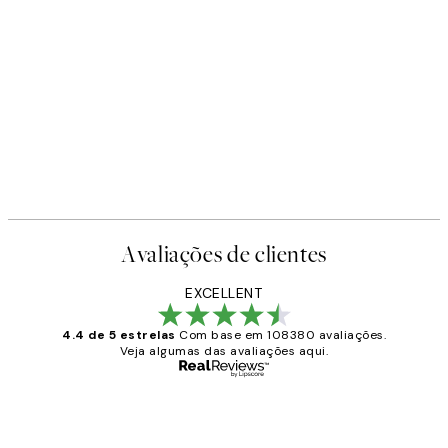
Avaliações de clientes
EXCELLENT
4.4 de 5 estrelas
Com base em 108380 avaliações.
Veja algumas das avaliações aqui.
Comprador verificado
Avaliações