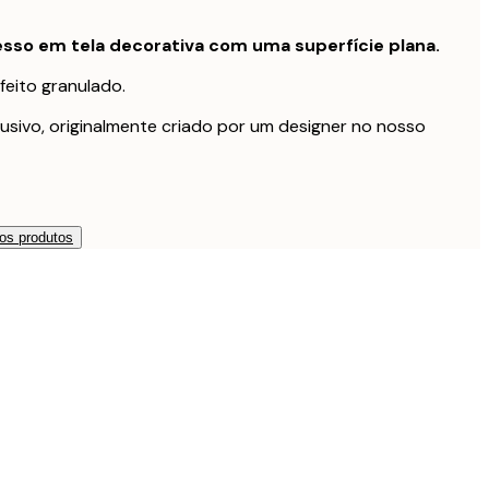
sso em tela decorativa com uma superfície plana.
feito granulado.
usivo, originalmente criado por um designer no nosso
os produtos