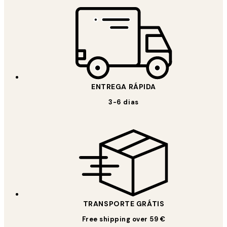
ENTREGA RÁPIDA
3-6 dias
TRANSPORTE GRÁTIS
Free shipping over 59 €