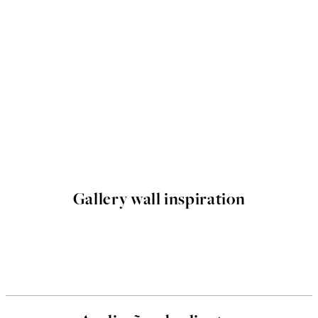
Gallery wall inspiration