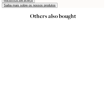
Histórico de preço
Saiba mais sobre os nossos produtos
Others also bought