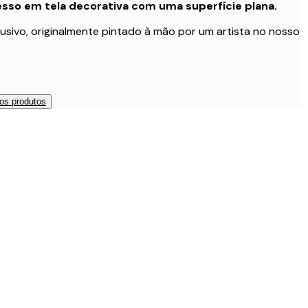
sso em tela decorativa com uma superfície plana.
usivo, originalmente pintado à mão por um artista no nosso
os produtos