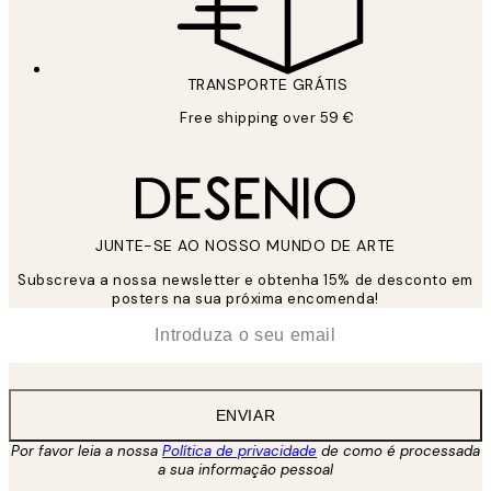
TRANSPORTE GRÁTIS
Free shipping over 59 €
JUNTE-SE AO NOSSO MUNDO DE ARTE
Subscreva a nossa newsletter e obtenha 15% de desconto em
posters na sua próxima encomenda!
*
Email
ENVIAR
Por favor leia a nossa
Política de privacidade
de como é processada
a sua informação pessoal