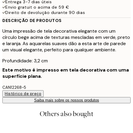
Entrega 3-7 dias úteis
Envio gratuit o acima de 59 €
Direito de devolução durante 90 dias
DESCRIÇÃO DE PRODUTOS
Uma impressão de tela decorativa elegante com um
círculo bege acima de texturas mescladas em verde, preto
e laranja. As aquarelas suaves dão a esta arte de parede
um visual elegante, perfeito para qualquer ambiente.
Profundidade: 3,2 cm
Este motivo é impresso em tela decorativa com uma
superfície plana.
CAN12268-5
Histórico de preço
Saiba mais sobre os nossos produtos
Others also bought