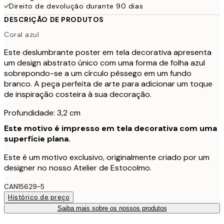
Direito de devolução durante 90 dias
DESCRIÇÃO DE PRODUTOS
Coral azul
Este deslumbrante poster em tela decorativa apresenta
um design abstrato único com uma forma de folha azul
sobrepondo-se a um círculo pêssego em um fundo
branco. A peça perfeita de arte para adicionar um toque
de inspiração costeira à sua decoração.
Profundidade: 3,2 cm
Este motivo é impresso em tela decorativa com uma
superfície plana.
Este é um motivo exclusivo, originalmente criado por um
designer no nosso Atelier de Estocolmo.
CAN15629-5
Histórico de preço
Saiba mais sobre os nossos produtos