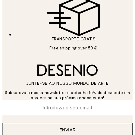
TRANSPORTE GRÁTIS
Free shipping over 59 €
JUNTE-SE AO NOSSO MUNDO DE ARTE
Subscreva a nossa newsletter e obtenha 15% de desconto em
posters na sua próxima encomenda!
*
Email
ENVIAR