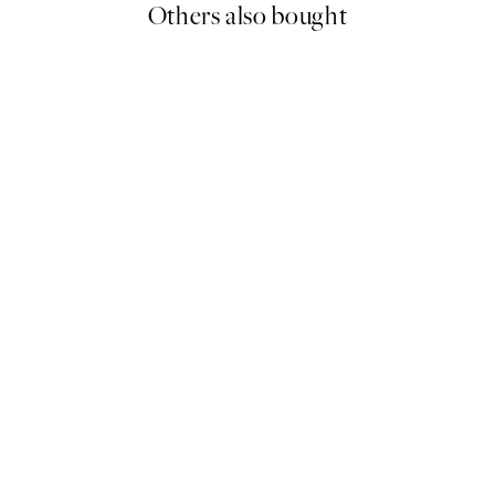
Others also bought