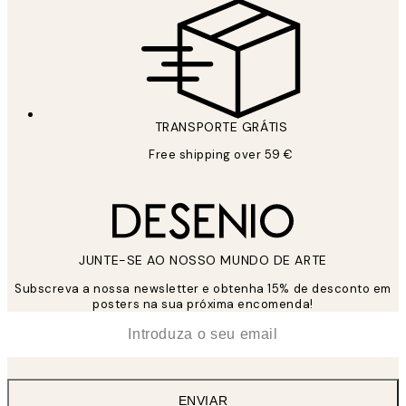
TRANSPORTE GRÁTIS
Free shipping over 59 €
JUNTE-SE AO NOSSO MUNDO DE ARTE
Subscreva a nossa newsletter e obtenha 15% de desconto em
posters na sua próxima encomenda!
*
Email
ENVIAR