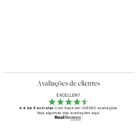
Avaliações de clientes
EXCELLENT
4.4 de 5 estrelas
Com base em 108380 avaliações.
Veja algumas das avaliações aqui.
Comprador verificado
Avaliações