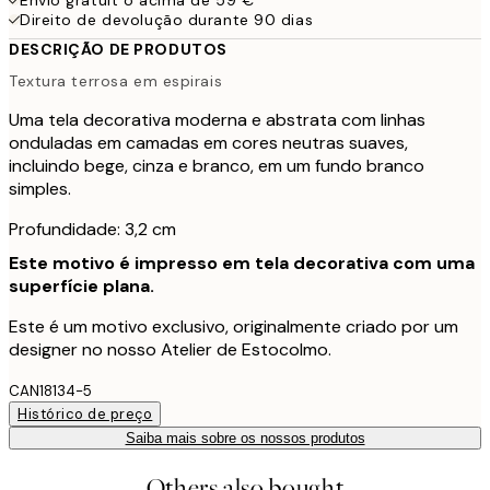
Direito de devolução durante 90 dias
DESCRIÇÃO DE PRODUTOS
Textura terrosa em espirais
Uma tela decorativa moderna e abstrata com linhas
onduladas em camadas em cores neutras suaves,
incluindo bege, cinza e branco, em um fundo branco
simples.
Profundidade: 3,2 cm
Este motivo é impresso em tela decorativa com uma
superfície plana.
Este é um motivo exclusivo, originalmente criado por um
designer no nosso Atelier de Estocolmo.
CAN18134-5
Histórico de preço
Saiba mais sobre os nossos produtos
Others also bought