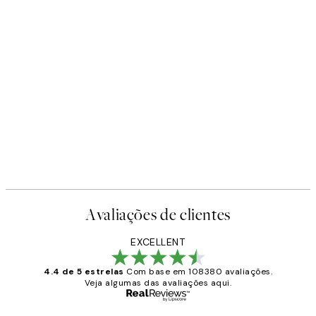
Avaliações de clientes
EXCELLENT
4.4 de 5 estrelas
Com base em 108380 avaliações.
Veja algumas das avaliações aqui.