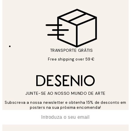
TRANSPORTE GRÁTIS
Free shipping over 59 €
JUNTE-SE AO NOSSO MUNDO DE ARTE
Subscreva a nossa newsletter e obtenha 15% de desconto em
posters na sua próxima encomenda!
*
Email