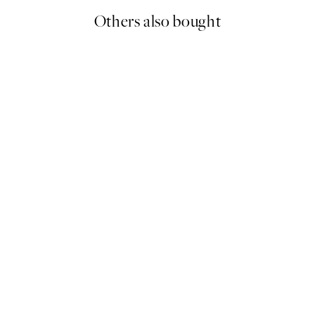
Others also bought