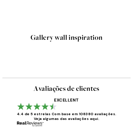
Gallery wall inspiration
Avaliações de clientes
EXCELLENT
4.4 de 5 estrelas
Com base em 108380 avaliações.
Veja algumas das avaliações aqui.