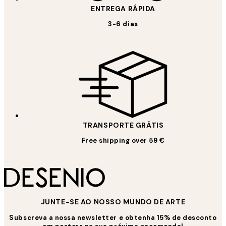
ENTREGA RÁPIDA
3-6 dias
TRANSPORTE GRÁTIS
Free shipping over 59 €
JUNTE-SE AO NOSSO MUNDO DE ARTE
Subscreva a nossa newsletter e obtenha 15% de desconto