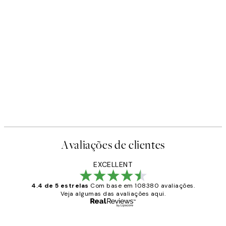
Avaliações de clientes
EXCELLENT
4.4 de 5 estrelas
Com base em 108380 avaliações.
Veja algumas das avaliações aqui.
Comprador verificado