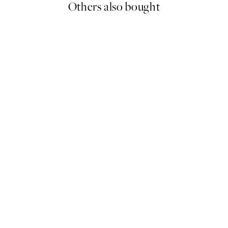
Others also bought