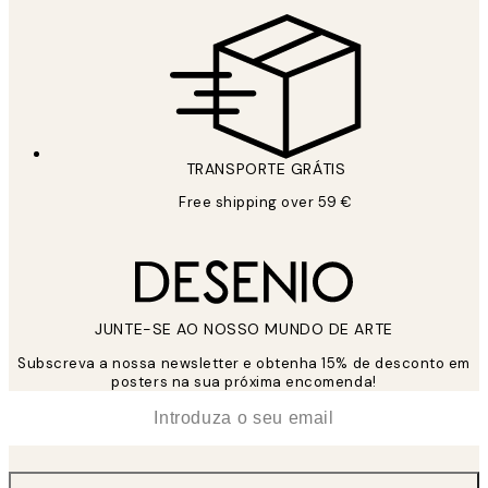
TRANSPORTE GRÁTIS
Free shipping over 59 €
JUNTE-SE AO NOSSO MUNDO DE ARTE
Subscreva a nossa newsletter e obtenha 15% de desconto em
posters na sua próxima encomenda!
*
Email