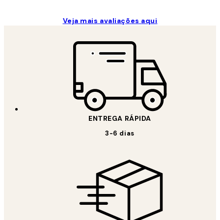
Veja mais avaliações aqui
ENTREGA RÁPIDA
3-6 dias