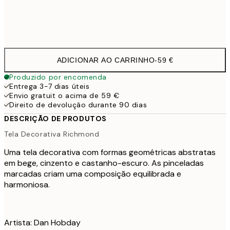
Sem moldura
ADICIONAR AO CARRINHO
-
59 €
Produzido por encomenda
Entrega 3-7 dias úteis
Envio gratuit o acima de 59 €
Direito de devolução durante 90 dias
DESCRIÇÃO DE PRODUTOS
Tela Decorativa Richmond
Uma tela decorativa com formas geométricas abstratas
em bege, cinzento e castanho-escuro. As pinceladas
marcadas criam uma composição equilibrada e
harmoniosa.
Artista: Dan Hobday