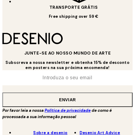
TRANSPORTE GRÁTIS
Free shipping over 59 €
JUNTE-SE AO NOSSO MUNDO DE ARTE
Subscreva a nossa newsletter e obtenha 15% de desconto
em posters na sua próxima encomenda!
*
Email
ENVIAR
Por favor leia a nossa
Política de privacidade
de como é
processada a sua informação pessoal
Sobre a desenio
Desenio Art Advice