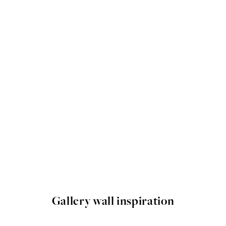
Gallery wall inspiration