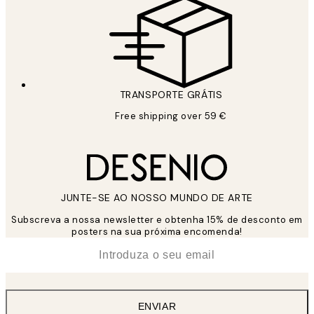
TRANSPORTE GRÁTIS
Free shipping over 59 €
JUNTE-SE AO NOSSO MUNDO DE ARTE
Subscreva a nossa newsletter e obtenha 15% de desconto em
posters na sua próxima encomenda!
*
Email
ENVIAR