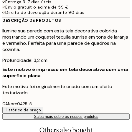
Entrega 3-7 dias úteis
Envio gratuit o acima de 59 €
Direito de devolução durante 90 dias
DESCRIÇÃO DE PRODUTOS
Ilumine sua parede com esta tela decorativa colorida
mostrando um coquetel tequila sunrise em tons de laranja
e vermelho. Perfeita para uma parede de quadros na
cozinha.
Profundidade: 3,2 cm
Este motivo é impresso em tela decorativa com uma
superfície plana.
Este motivo foi originalmente criado com um efeito
texturizado.
CANpre0425-5
Histórico de preço
Saiba mais sobre os nossos produtos
Others also bought