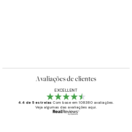
Avaliações de clientes
EXCELLENT
4.4 de 5 estrelas
Com base em 108380 avaliações.
Veja algumas das avaliações aqui.
Comprador verificado
Avaliações