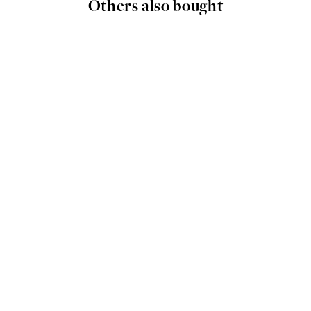
Others also bought