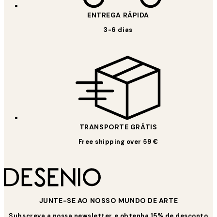
ENTREGA RÁPIDA
3-6 dias
TRANSPORTE GRÁTIS
Free shipping over 59 €
JUNTE-SE AO NOSSO MUNDO DE ARTE
Subscreva a nossa newsletter e obtenha 15% de desconto