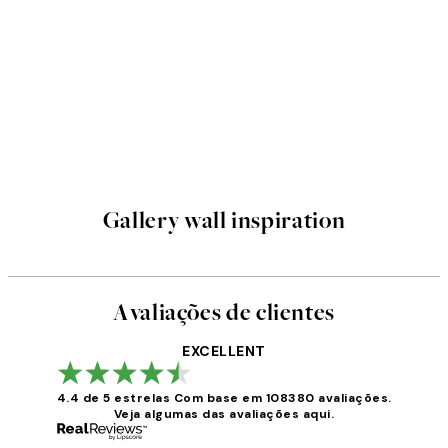
Gallery wall inspiration
Avaliações de clientes
EXCELLENT
4.4 de 5 estrelas
Com base em 108380 avaliações.
Veja algumas das avaliações aqui.