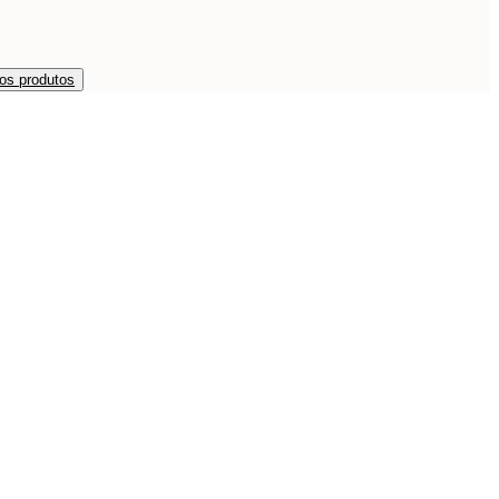
os produtos