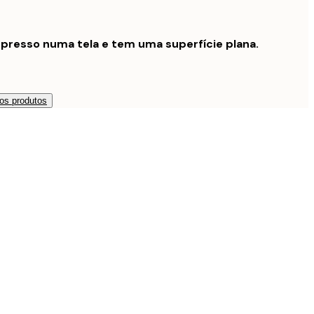
presso numa tela e tem uma superfície plana.
os produtos