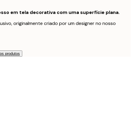
sso em tela decorativa com uma superfície plana.
usivo, originalmente criado por um designer no nosso
os produtos