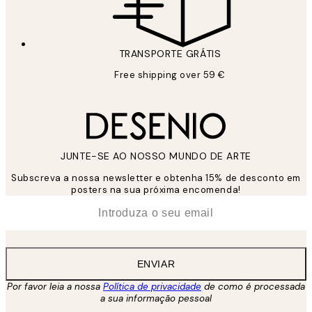
TRANSPORTE GRÁTIS
Free shipping over 59 €
JUNTE-SE AO NOSSO MUNDO DE ARTE
Subscreva a nossa newsletter e obtenha 15% de desconto em
posters na sua próxima encomenda!
*
Email
ENVIAR
Por favor leia a nossa
Política de privacidade
de como é processada
a sua informação pessoal