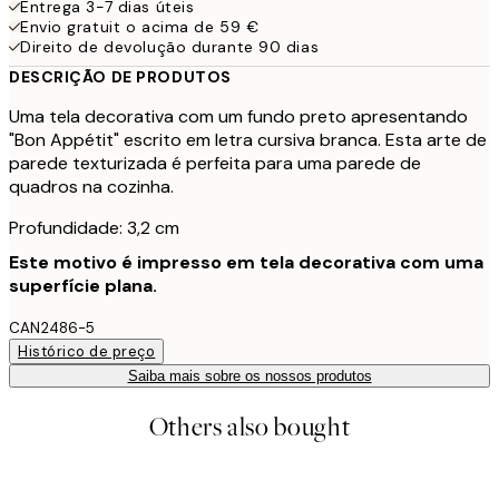
Entrega 3-7 dias úteis
Envio gratuit o acima de 59 €
Direito de devolução durante 90 dias
DESCRIÇÃO DE PRODUTOS
Uma tela decorativa com um fundo preto apresentando
"Bon Appétit" escrito em letra cursiva branca. Esta arte de
parede texturizada é perfeita para uma parede de
quadros na cozinha.
Profundidade: 3,2 cm
Este motivo é impresso em tela decorativa com uma
superfície plana.
CAN2486-5
Histórico de preço
Saiba mais sobre os nossos produtos
Others also bought