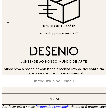
TRANSPORTE GRÁTIS
Free shipping over 59 €
JUNTE-SE AO NOSSO MUNDO DE ARTE
Subscreva a nossa newsletter e obtenha 15% de desconto em
posters na sua próxima encomenda!
*
Email
ENVIAR
Por favor leia a nossa
Política de privacidade
de como é processada