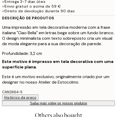
Entrega 3-7 dias úteis
Envio gratuit o acima de 59 €
Direito de devolução durante 90 dias
DESCRIÇÃO DE PRODUTOS
Uma impressão em tela decorativa moderna com a frase
italiana "Ciao Bella" em letras bege sobre um fundo branco.
O design minimalista com texto sobreposto cria um visual
de moda elegante para a sua decoração de parede.
Profundidade: 3,2 cm
Este motivo é impresso em tela decorativa com uma
superfície plana.
Este é um motivo exclusivo, originalmente criado por um
designer no nosso Atelier de Estocolmo.
CAN2664-5
Histórico de preço
Saiba mais sobre os nossos produtos
Others also bought