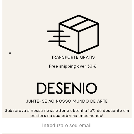
TRANSPORTE GRÁTIS
Free shipping over 59 €
JUNTE-SE AO NOSSO MUNDO DE ARTE
Subscreva a nossa newsletter e obtenha 15% de desconto em
posters na sua próxima encomenda!
*
Email