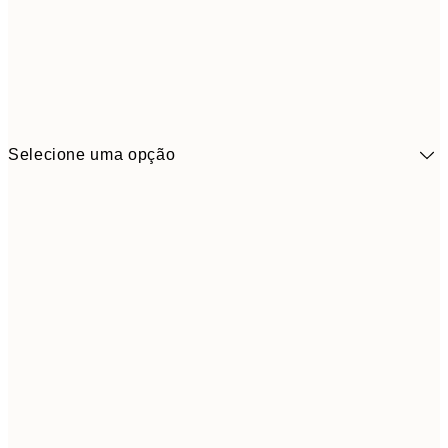
Selecione uma opção