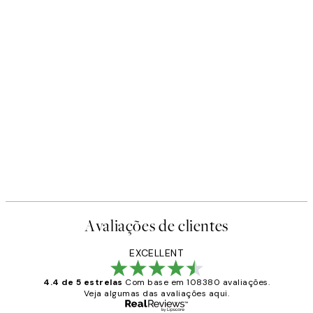
Avaliações de clientes
EXCELLENT
4.4 de 5 estrelas
Com base em 108380 avaliações.
Veja algumas das avaliações aqui.