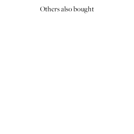
Others also bought