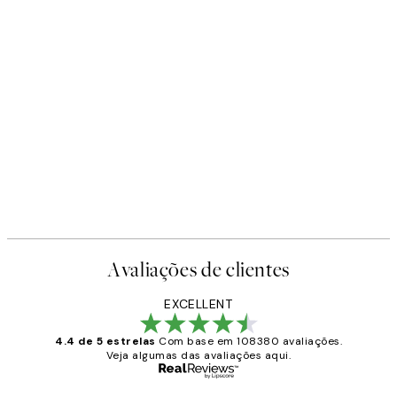
Avaliações de clientes
EXCELLENT
4.4 de 5 estrelas
Com base em 108380 avaliações.
Veja algumas das avaliações aqui.