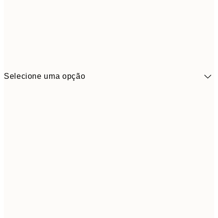
Selecione uma opção