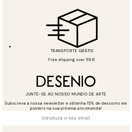
TRANSPORTE GRÁTIS
Free shipping over 59 €
JUNTE-SE AO NOSSO MUNDO DE ARTE
Subscreva a nossa newsletter e obtenha 15% de desconto em
posters na sua próxima encomenda!
*
Email