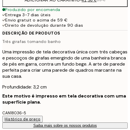
Produzido por encomenda
Entrega 3-7 dias úteis
Envio gratuit o acima de 59 €
Direito de devolução durante 90 dias
DESCRIÇÃO DE PRODUTOS
Três girafas tomando banho
Uma impressão de tela decorativa única com três cabeças
e pescoços de girafas emergindo de uma banheira branca
de pés em garra, contra um fundo bege. A arte de parede
perfeita para criar uma parede de quadros marcante na
sua casa.
Profundidade: 3,2 cm
Este motivo é impresso em tela decorativa com uma
superfície plana.
CAN18036-5
Histórico de preço
Saiba mais sobre os nossos produtos