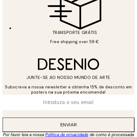
TRANSPORTE GRÁTIS
Free shipping over 59 €
JUNTE-SE AO NOSSO MUNDO DE ARTE
Subscreva a nossa newsletter e obtenha 15% de desconto em
posters na sua próxima encomenda!
*
Email
ENVIAR
Por favor leia a nossa
Política de privacidade
de como é processada