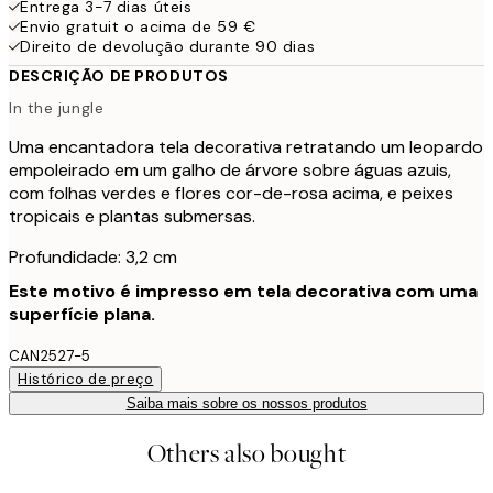
Entrega 3-7 dias úteis
Envio gratuit o acima de 59 €
Direito de devolução durante 90 dias
DESCRIÇÃO DE PRODUTOS
In the jungle
Uma encantadora tela decorativa retratando um leopardo
empoleirado em um galho de árvore sobre águas azuis,
com folhas verdes e flores cor-de-rosa acima, e peixes
tropicais e plantas submersas.
Profundidade: 3,2 cm
Este motivo é impresso em tela decorativa com uma
superfície plana.
CAN2527-5
Histórico de preço
Saiba mais sobre os nossos produtos
Others also bought