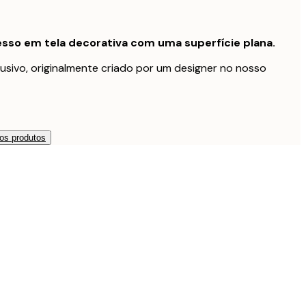
sso em tela decorativa com uma superfície plana.
usivo, originalmente criado por um designer no nosso
os produtos