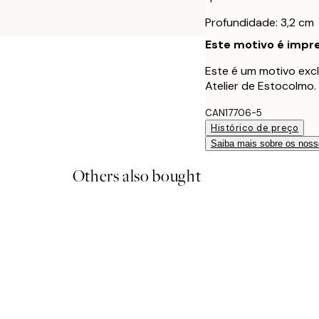
Profundidade: 3,2 cm
Este motivo é impre
Este é um motivo excl
Atelier de Estocolmo.
CAN17706-5
Histórico de preço
Saiba mais sobre os noss
Others also bought