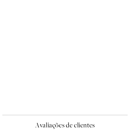
Avaliações de clientes