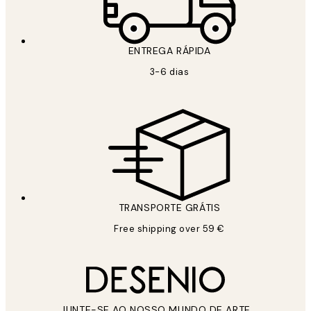
ENTREGA RÁPIDA
3-6 dias
TRANSPORTE GRÁTIS
Free shipping over 59 €
JUNTE-SE AO NOSSO MUNDO DE ARTE