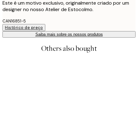
Este é um motivo exclusivo, originalmente criado por um
designer no nosso Atelier de Estocolmo.
CAN16851-5
Histórico de preço
Saiba mais sobre os nossos produtos
Others also bought