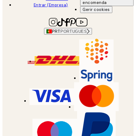
encomenda
Entrar (Empresa)
Gerir cookies
PRT
PORTUGUES