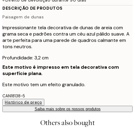
DESCRIÇÃO DE PRODUTOS
Paisagem de dunas
Impressionante tela decorativa de dunas de areia com
grama seca e padrões contra um céu azul pálido suave. A
arte perfeita para uma parede de quadros calmante em
tons neutros.
Profundidade: 3,2 cm
Este motivo é impresso em tela decorativa com
superfície plana.
Este motivo tem um efeito granulado.
CAN18138-5
Histórico de preço
Saiba mais sobre os nossos produtos
Others also bought