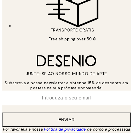
TRANSPORTE GRÁTIS
Free shipping over 59 €
JUNTE-SE AO NOSSO MUNDO DE ARTE
Subscreva a nossa newsletter e obtenha 15% de desconto em
posters na sua próxima encomenda!
*
Email
ENVIAR
Por favor leia a nossa
Política de privacidade
de como é processada