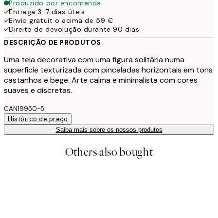
Produzido por encomenda
Entrega 3-7 dias úteis
Envio gratuit o acima de 59 €
Direito de devolução durante 90 dias
DESCRIÇÃO DE PRODUTOS
Uma tela decorativa com uma figura solitária numa
superfície texturizada com pinceladas horizontais em tons
castanhos e bege. Arte calma e minimalista com cores
suaves e discretas.
CAN19950-5
Histórico de preço
Saiba mais sobre os nossos produtos
Others also bought