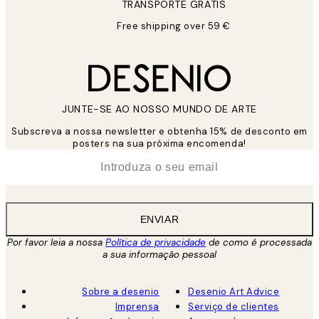
TRANSPORTE GRÁTIS
Free shipping over 59 €
JUNTE-SE AO NOSSO MUNDO DE ARTE
Subscreva a nossa newsletter e obtenha 15% de desconto em
posters na sua próxima encomenda!
*
Email
ENVIAR
Por favor leia a nossa
Política de privacidade
de como é processada
a sua informação pessoal
Sobre a desenio
Desenio Art Advice
Imprensa
Serviço de clientes