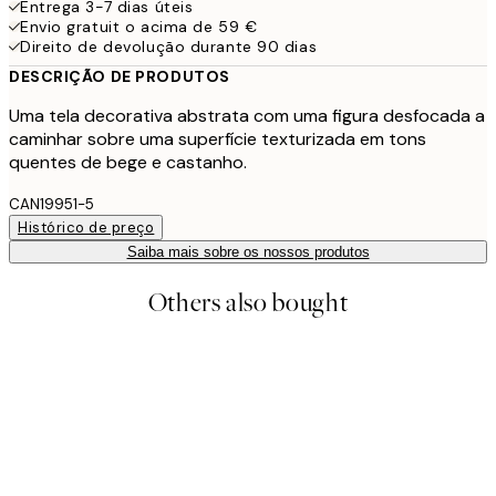
Entrega 3-7 dias úteis
Envio gratuit o acima de 59 €
Direito de devolução durante 90 dias
DESCRIÇÃO DE PRODUTOS
Uma tela decorativa abstrata com uma figura desfocada a
caminhar sobre uma superfície texturizada em tons
quentes de bege e castanho.
CAN19951-5
Histórico de preço
Saiba mais sobre os nossos produtos
Others also bought